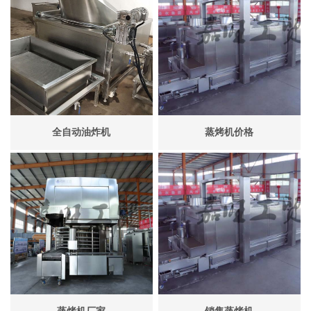
全自动油炸机
蒸烤机价格