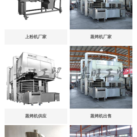
上粉机厂家
蒸烤机厂家
蒸烤机供应
蒸烤机出售