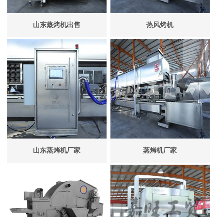
山东蒸烤机出售
热风烤机
山东蒸烤机厂家
蒸烤机厂家