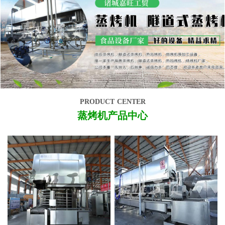
product center
蒸烤机产品中心