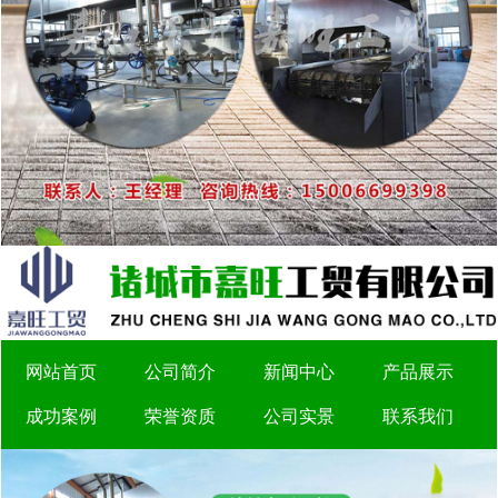
网站首页
公司简介
新闻中心
产品展示
成功案例
荣誉资质
公司实景
联系我们