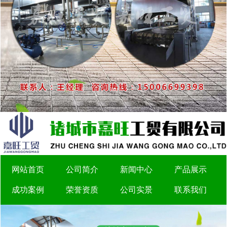
网站首页
公司简介
新闻中心
产品展示
成功案例
荣誉资质
公司实景
联系我们