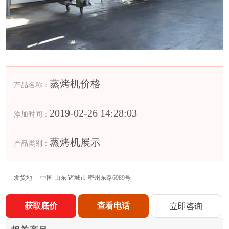
蒸烤机价格
产品名称：
2019-02-26 14:28:03
添加时间：
蒸烤机展示
产品类别：
发货地
中国 山东 诸城市 密州东路6989号
获取底价
查看电话
立即咨询