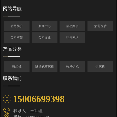
网站导航
公司简介
新闻中心
成功案例
荣誉资质
公司实景
公司文化
销售网络
产品分类
蒸烤机
隧道式蒸烤机
热风烤机
烘烤机
联系我们
15006699398
联系人：王经理