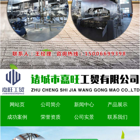
网站页
公司简介
新闻中心
产品展示
成功案例
荣誉资质
公司实景
联系我们