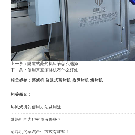
上一条：
隧道式蒸烤机应该怎么选择
下一条：
使用真空滚揉机有什么好处
相关标签：
蒸烤机
隧道式蒸烤机
热风烤机
烘烤机
相关新闻：
热风烤机的使用方法及用途
蒸烤机的内胆材质有哪些？
蒸烤机的蒸汽产生方式有哪些？