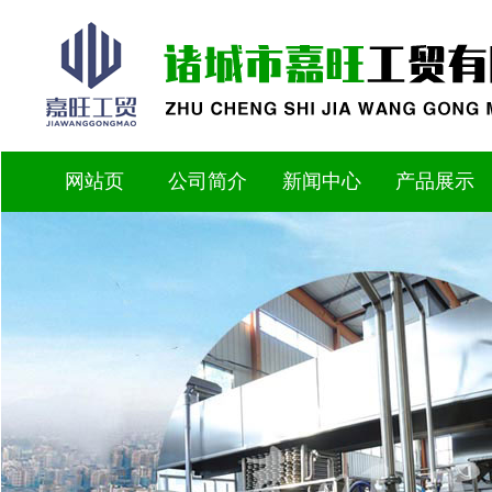
网站页
公司简介
新闻中心
产品展示