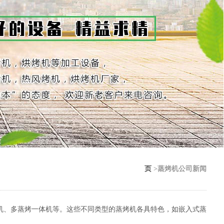
页
>蒸烤机公司新闻
机、多蒸烤一体机等。这些不同类型的蒸烤机各具特色，如嵌入式蒸