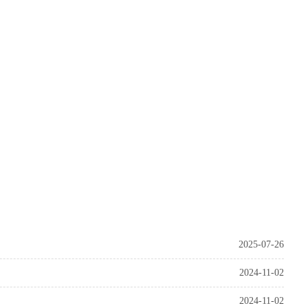
2025-07-26
2024-11-02
2024-11-02