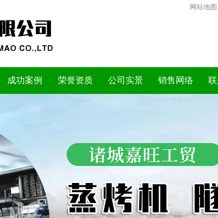
网站地图
成功案例
荣誉资质
公司实景
销售网络
联