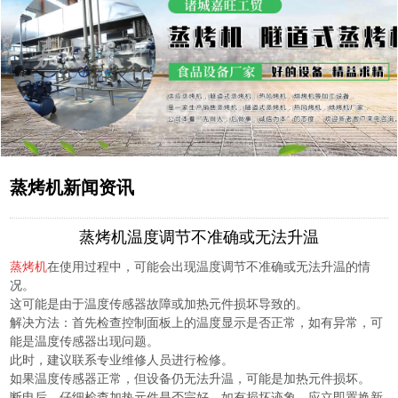
蒸烤机新闻资讯
蒸烤机温度调节不准确或无法升温
蒸烤机
在使用过程中，可能会出现温度调节不准确或无法升温的情
况。
这可能是由于温度传感器故障或加热元件损坏导致的。
解决方法：首先检查控制面板上的温度显示是否正常，如有异常，可
能是温度传感器出现问题。
此时，建议联系专业维修人员进行检修。
如果温度传感器正常，但设备仍无法升温，可能是加热元件损坏。
断电后，仔细检查加热元件是否完好，如有损坏迹象，应立即置换新