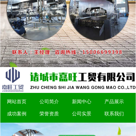
网站首页
公司简介
新闻中心
产品展示
成功案例
荣誉资质
公司实景
联系我们