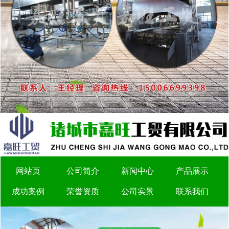
网站页
公司简介
新闻中心
产品展示
成功案例
荣誉资质
公司实景
联系我们