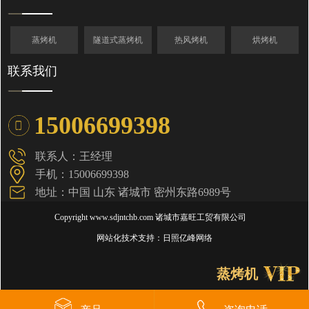
蒸烤机
隧道式蒸烤机
热风烤机
烘烤机
联系我们
15006699398
联系人：王经理
手机：15006699398
地址：中国 山东 诸城市 密州东路6989号
Copyright www.sdjntchb.com
诸城市嘉旺工贸有限公司
网站化技术支持：
日照亿峰网络
蒸烤机