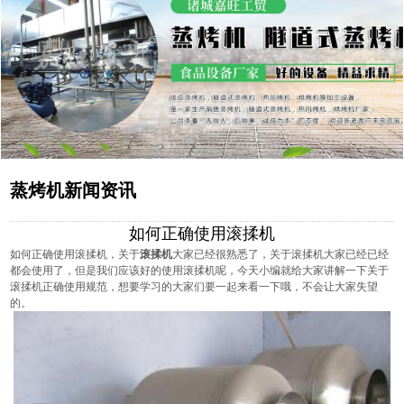
蒸烤机新闻资讯
如何正确使用滚揉机
如何正确使用滚揉机，关于
滚揉机
大家已经很熟悉了，关于滚揉机大家已经已经
都会使用了，但是我们应该好的使用滚揉机呢，今天小编就给大家讲解一下关于
滚揉机正确使用规范，想要学习的大家们要一起来看一下哦，不会让大家失望
的。